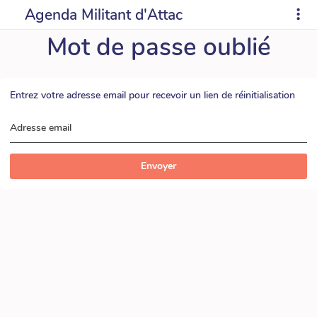
Agenda Militant d'Attac
Mot de passe oublié
Entrez votre adresse email pour recevoir un lien de réinitialisation
Adresse email
Envoyer